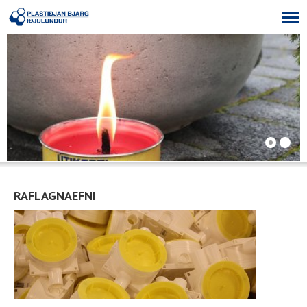
RAFLAGNAEFNI